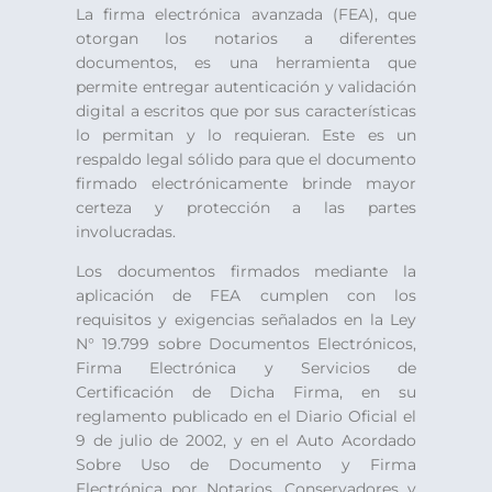
La firma electrónica avanzada (FEA), que
otorgan los notarios a diferentes
documentos, es una herramienta que
permite entregar autenticación y validación
digital a escritos que por sus características
lo permitan y lo requieran. Este es un
respaldo legal sólido para que el documento
firmado electrónicamente brinde mayor
certeza y protección a las partes
involucradas.
Los documentos firmados mediante la
aplicación de FEA cumplen con los
requisitos y exigencias señalados en la Ley
N° 19.799 sobre Documentos Electrónicos,
Firma Electrónica y Servicios de
Certificación de Dicha Firma, en su
reglamento publicado en el Diario Oficial el
9 de julio de 2002, y en el Auto Acordado
Sobre Uso de Documento y Firma
Electrónica por Notarios, Conservadores y