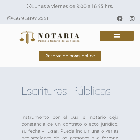
Lunes a viernes de 9:00 a 16:45 hrs.
+56 9 5897 2551
Reserva de horas online
Escrituras Públicas
Instrumento por el cual el notario deja
constancia de un contrato o acto jurídico,
su fecha y lugar. Puede incluir una o varias
declaraciones de las personas que forman