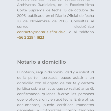
Archiveros Judiciales, de la Excelentísima
Corte Suprema de fecha 13 de octubre de
2006, publicado en el Diario Oficial de fecha
10 de Noviembre de 2006. Consultas al
correo electrónico
contacto@notarialaflorida.cl
o al teléfono
+56 2 2294 1823
Notario a domicilio
El notario, según disponibilidad y a solicitud
de la parte interesada, puede asistir a un
domicilio con el objeto de dar fe y certeza
jurídica sobre un acto que se realizó ante él,
confirmando quienes fueron las personas
que lo otorgaron y en qué fecha. Entre otros
documentos, puede certificar mandatos
generales y fotografías, como también