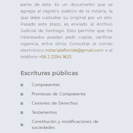
parte de éste. Es un documento que se
agrega al registro público de la notaría, la
que debe custodiar su original por un año.
Pasado este plazo, es enviado al Archivo
Judicial de Santiago. Esto permite que los
interesados puedan pedir copias, verificar
vigencia, entre otros. Consultas al correo
electrónico
notarialaflorida@gmail.com
o al
teléfono
+56 2 2294 1823.
Escrituras públicas
Compraventas
Promesas de Compraventa
Cesiones de Derechos
Testamentos
Constitución y modificaciones de
sociedades