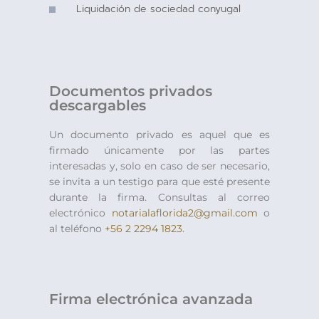
Liquidación de sociedad conyugal
Documentos privados
descargables
Un documento privado es aquel que es
firmado únicamente por las partes
interesadas y, solo en caso de ser necesario,
se invita a un testigo para que esté presente
durante la firma. Consultas al correo
electrónico
notarialaflorida2@gmail.com
o
al teléfono
+56 2 2294 1823.
Firma electrónica avanzada