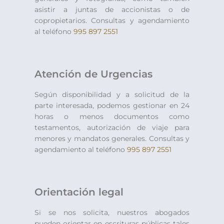
asistir a juntas de accionistas o de
copropietarios. Consultas y agendamiento
al teléfono
995 897 2551
Atención de Urgencias
Según disponibilidad y a solicitud de la
parte interesada, podemos gestionar en 24
horas o menos documentos como
testamentos, autorización de viaje para
menores y mandatos generales. Consultas y
agendamiento al teléfono
995 897 2551
Orientación legal
Si se nos solicita, nuestros abogados
pueden orientar en escrituras públicas tales