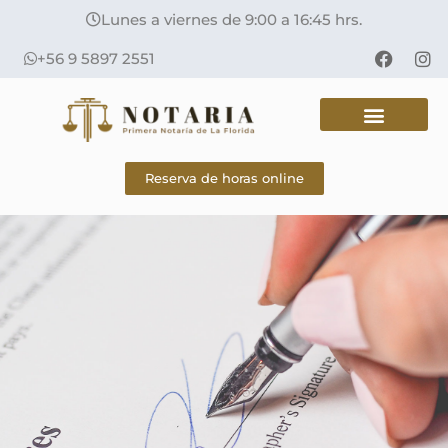
Lunes a viernes de 9:00 a 16:45 hrs.
+56 9 5897 2551
Reserva de horas online