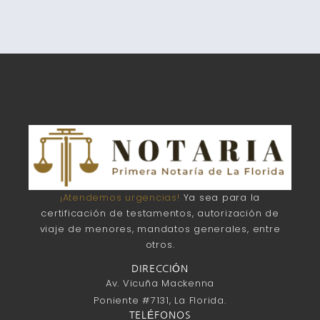
¡Atendemos urgencias!
Ya sea para la
certificación de testamentos, autorización de
viaje de menores, mandatos generales, entre
otros.
DIRECCIÓN
Av. Vicuña Mackenna
Poniente #7131, La Florida.
TELÉFONOS