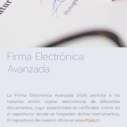
Firma Electrónica
Avanzada
La Firma Electrónica Avanzada (FEA) permite a los
notarios emitir copias electrónicas de diferentes
documentos, cuya autenticidad es verificable online en
el repositorio donde se hospedan dichos instrumentos.
El repositorio de nuestro oficio es
www.fojas.cl.