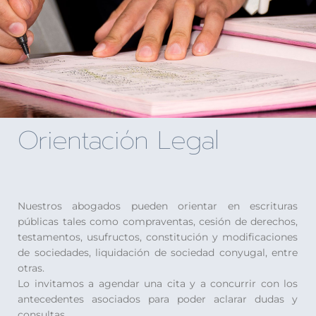
Orientación Legal
Nuestros abogados pueden orientar en escrituras
públicas tales como compraventas, cesión de derechos,
testamentos, usufructos, constitución y modificaciones
de sociedades, liquidación de sociedad conyugal, entre
otras.
Lo invitamos a agendar una cita y a concurrir con los
antecedentes asociados para poder aclarar dudas y
consultas.