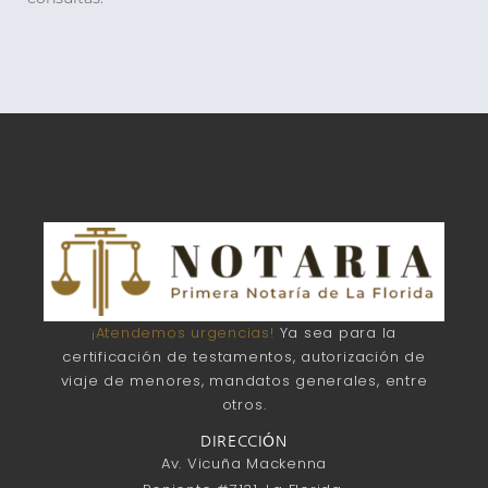
¡Atendemos urgencias!
Ya sea para la
certificación de testamentos, autorización de
viaje de menores, mandatos generales, entre
otros.
DIRECCIÓN
Av. Vicuña Mackenna