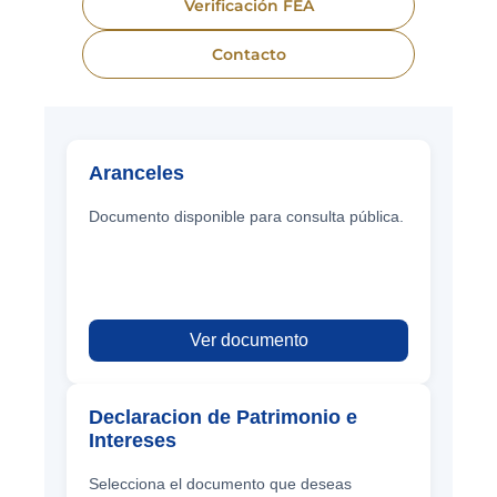
Verificación FEA
Contacto