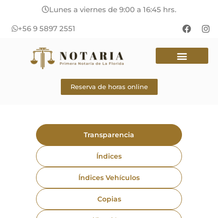
Lunes a viernes de 9:00 a 16:45 hrs.
+56 9 5897 2551
Reserva de horas online
Transparencia
Índices
Índices Vehículos
Copias