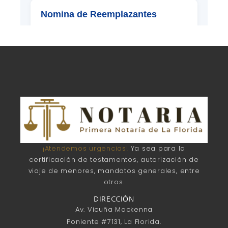
¡Atendemos urgencias!
Ya sea para la
certificación de testamentos, autorización de
viaje de menores, mandatos generales, entre
otros.
DIRECCIÓN
Av. Vicuña Mackenna
Poniente #7131, La Florida.