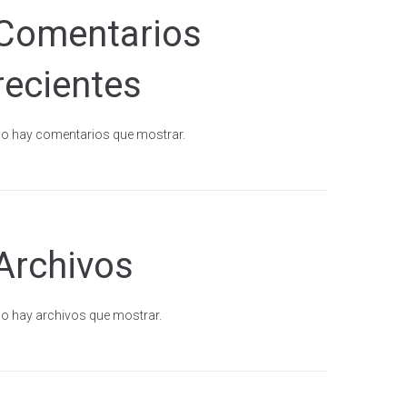
Comentarios
recientes
o hay comentarios que mostrar.
Archivos
o hay archivos que mostrar.